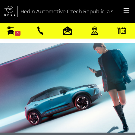

Hedin Automotive Czech Republic, a.s.
0