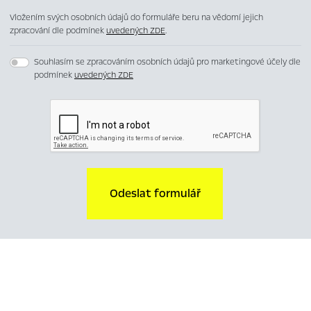
Vložením svých osobních údajů do formuláře beru na vědomí jejich
zpracování dle podmínek
uvedených ZDE
.
Souhlasím se zpracováním osobních údajů pro marketingové účely dle
podmínek
uvedených ZDE
Odeslat formulář