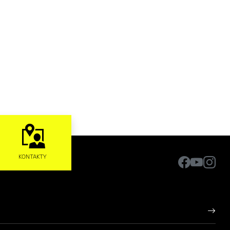
KONTAKTY