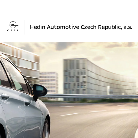

Hedin Automotive Czech Republic, a.s.